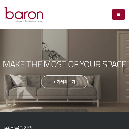
MAKE THE MOST OF YOUR SPACE
자세히 보기
(주)바론디자인